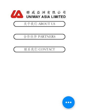
关于我们 ABOUT US
合作伙伴 PARTNERS
联系我们 CONTACT