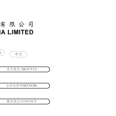
h
中文
关于我们 ABOUT US
合作伙伴 PARTNERS
联系我们 CONTACT